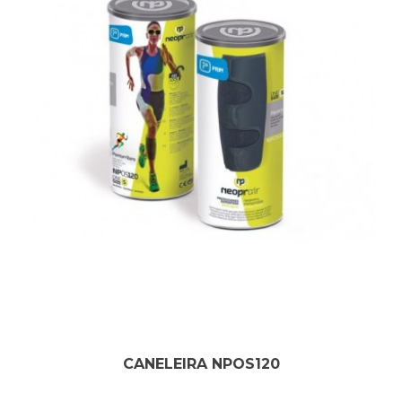
CANELEIRA NPOS120