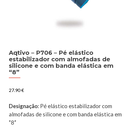
Aqtivo – P706 – Pé elástico
estabilizador com almofadas de
silicone e com banda elástica em
“8”
27.90
€
Designação:
Pé elástico estabilizador com
almofadas de silicone e com banda elástica em
“8”