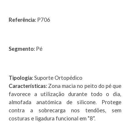
Referência:
P706
Segmento:
Pé
Tipologia:
Suporte Ortopédico
Características:
Zona macia no peito do pé que
favorece a utilização durante todo o dia,
almofada anatómica de silicone. Protege
contra a sobrecarga nos tendões, sem
costuras e ligadura funcional em “8”.