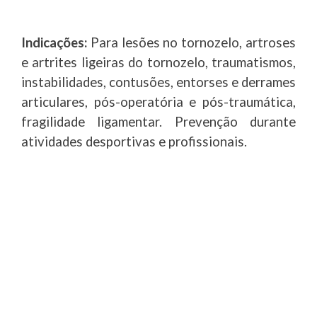
Indicações:
Para lesões no tornozelo, artroses
e artrites ligeiras do tornozelo, traumatismos,
instabilidades, contusões, entorses e derrames
articulares, pós-operatória e pós-traumática,
fragilidade ligamentar. Prevenção durante
atividades desportivas e profissionais.