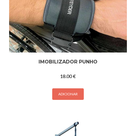
IMOBILIZADOR PUNHO
18.00
€
ADICIONAR