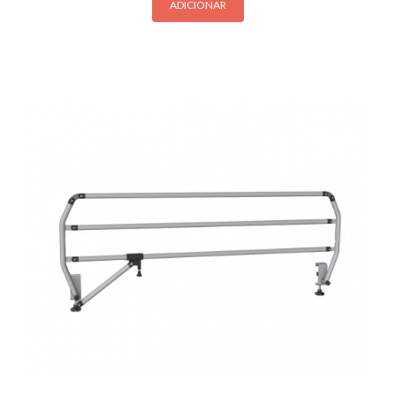
ADICIONAR