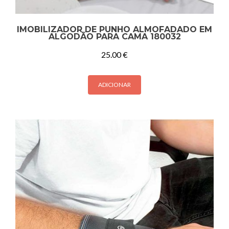
IMOBILIZADOR DE PUNHO ALMOFADADO EM
ALGODÃO PARA CAMA 180032
25.00
€
ADICIONAR