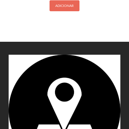
ADICIONAR