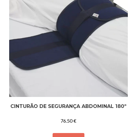
CINTURÃO DE SEGURANÇA ABDOMINAL 180º
76.50
€