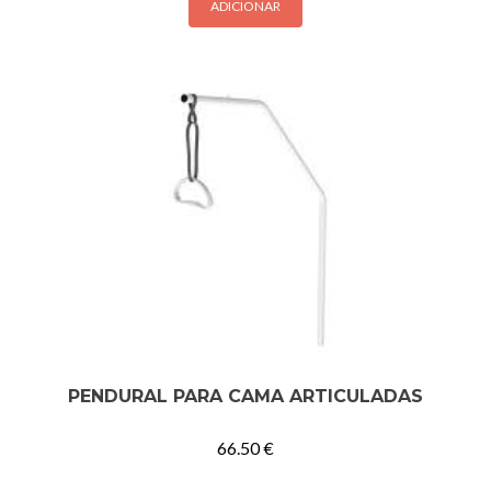
ADICIONAR
PENDURAL PARA CAMA ARTICULADAS
66.50
€