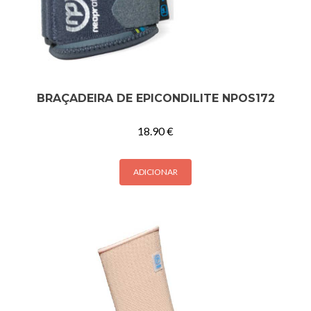
BRAÇADEIRA DE EPICONDILITE NPOS172
18.90
€
ADICIONAR