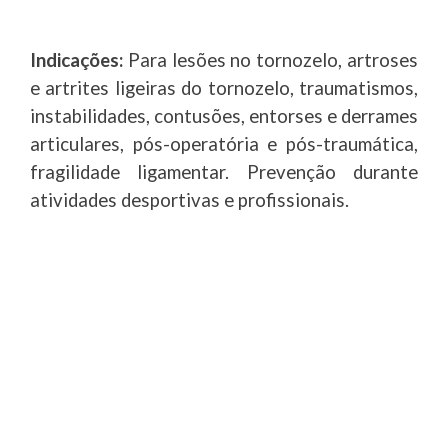
Indicações:
Para lesões no tornozelo, artroses
e artrites ligeiras do tornozelo, traumatismos,
instabilidades, contusões, entorses e derrames
articulares, pós-operatória e pós-traumática,
fragilidade ligamentar. Prevenção durante
atividades desportivas e profissionais.