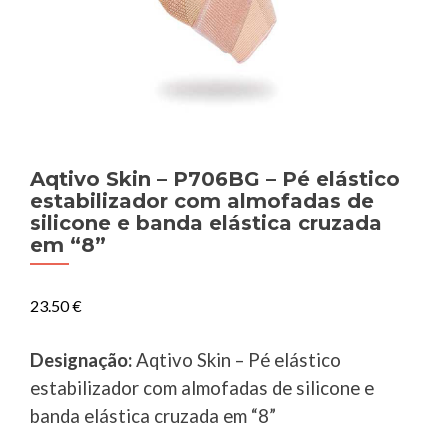
Aqtivo Skin – P706BG – Pé elástico
estabilizador com almofadas de
silicone e banda elástica cruzada
em “8”
23.50
€
Designação:
Aqtivo Skin – Pé elástico
estabilizador com almofadas de silicone e
banda elástica cruzada em “8”