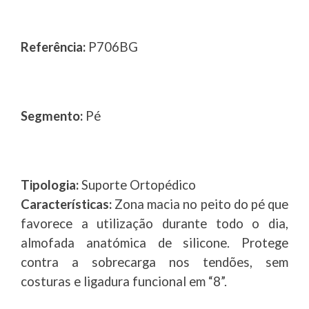
Referência:
P706BG
Segmento:
Pé
Tipologia:
Suporte Ortopédico
Características:
Zona macia no peito do pé que
favorece a utilização durante todo o dia,
almofada anatómica de silicone. Protege
contra a sobrecarga nos tendões, sem
costuras e ligadura funcional em “8”.