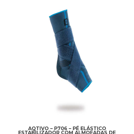
AQTIVO – P706 – PÉ ELÁSTICO
ESTABILIZADOR COM ALMOFADAS DE