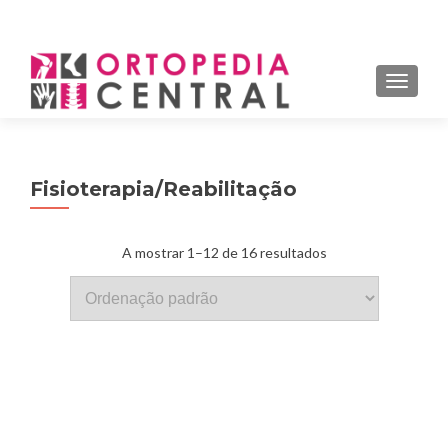
MENU
ALTER
Fisioterapia/Reabilitação
A mostrar 1–12 de 16 resultados