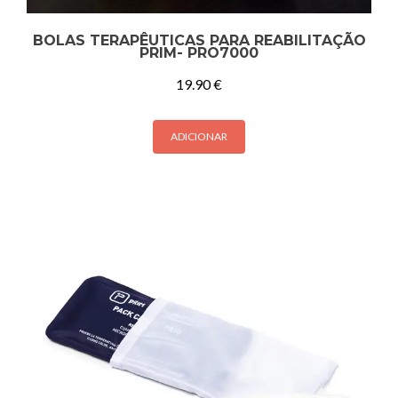
BOLAS TERAPÊUTICAS PARA REABILITAÇÃO
PRIM- PRO7000
19.90
€
ADICIONAR