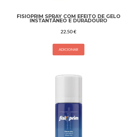
FISIOPRIM SPRAY COM EFEITO DE GELO
INSTANTÂNEO E DURADOURO
22.50
€
ADICIONAR