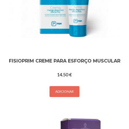
FISIOPRIM CREME PARA ESFORÇO MUSCULAR
14.50
€
ADICIONAR