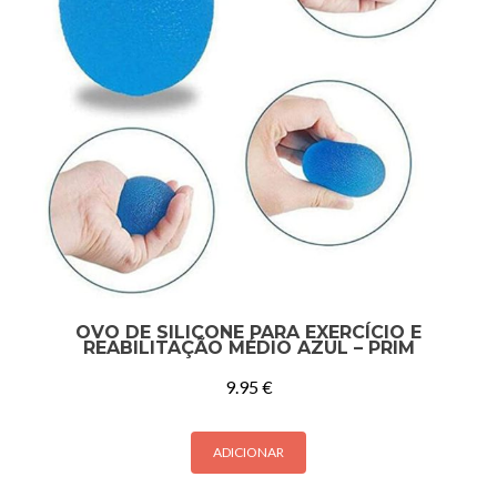
OVO DE SILICONE PARA EXERCÍCIO E
REABILITAÇÃO MÉDIO AZUL – PRIM
9.95
€
ADICIONAR