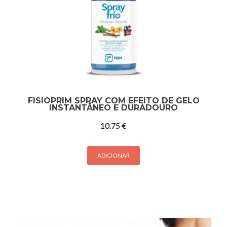
FISIOPRIM SPRAY COM EFEITO DE GELO
INSTANTÂNEO E DURADOURO
10.75
€
ADICIONAR