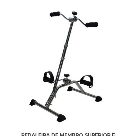
PEDALEIRA DE MEMBRO SUPERIOR E