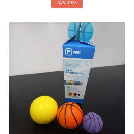
ADICIONAR