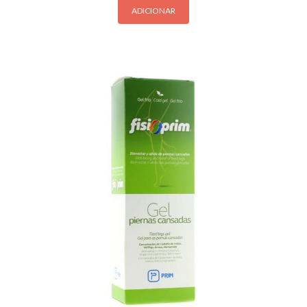
ADICIONAR