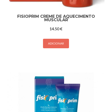
FISIOPRIM CREME DE AQUECIMENTO
MUSCULAR
14.50
€
ADICIONAR