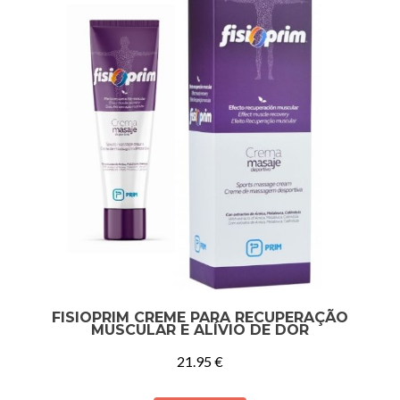
FISIOPRIM CREME PARA RECUPERAÇÃO
MUSCULAR E ALÍVIO DE DOR
21.95
€