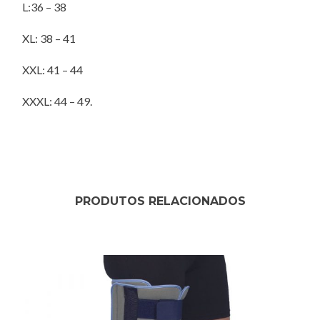
L:36 – 38
XL: 38 – 41
XXL: 41 – 44
XXXL: 44 – 49.
PRODUTOS RELACIONADOS