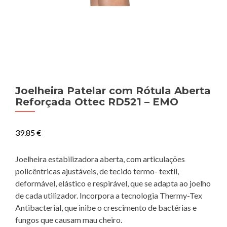
Joelheira Patelar com Rótula Aberta
Reforçada Ottec RD521 – EMO
39.85
€
Joelheira estabilizadora aberta, com articulações
policêntricas ajustáveis, de tecido termo- textil,
deformável, elástico e respirável, que se adapta ao joelho
de cada utilizador. Incorpora a tecnologia Thermy-Tex
Antibacterial, que inibe o crescimento de bactérias e
fungos que causam mau cheiro.