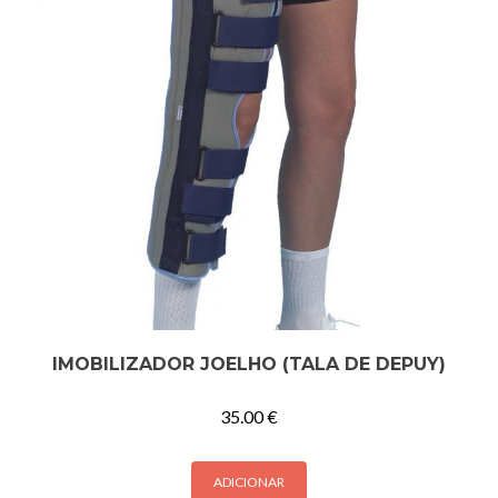
IMOBILIZADOR JOELHO (TALA DE DEPUY)
35.00
€
ADICIONAR