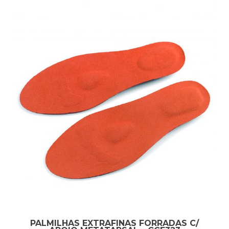
PALMILHAS EXTRAFINAS FORRADAS C/