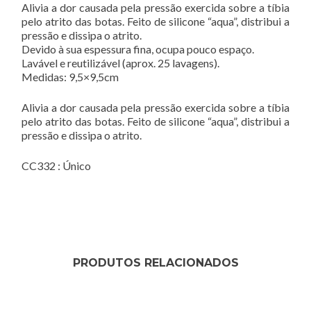
Alivia a dor causada pela pressão exercida sobre a tíbia
pelo atrito das botas. Feito de silicone “aqua”, distribui a
pressão e dissipa o atrito.
Devido à sua espessura fina, ocupa pouco espaço.
Lavável e reutilizável (aprox. 25 lavagens).
Medidas: 9,5×9,5cm
Alivia a dor causada pela pressão exercida sobre a tíbia
pelo atrito das botas. Feito de silicone “aqua”, distribui a
pressão e dissipa o atrito.
CC332 : Único
PRODUTOS RELACIONADOS