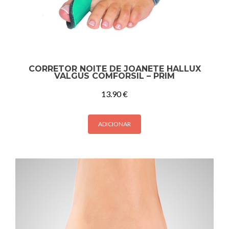
CORRETOR NOITE DE JOANETE HALLUX
VALGUS COMFORSIL – PRIM
13.90
€
ADICIONAR