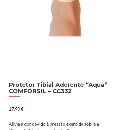
Protetor Tibial Aderente “Aqua”
COMFORSIL – CC332
17.90
€
Alivia a dor devido à pressão exercida sobre a