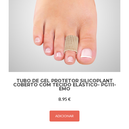
TUBO DE GEL PROTETOR SILICOPLANT
COBERTO COM TECIDO ELÁSTICO- PG111-
EMO
8.95
€
ADICIONAR