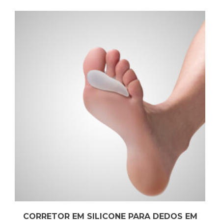
CORRETOR EM SILICONE PARA DEDOS EM