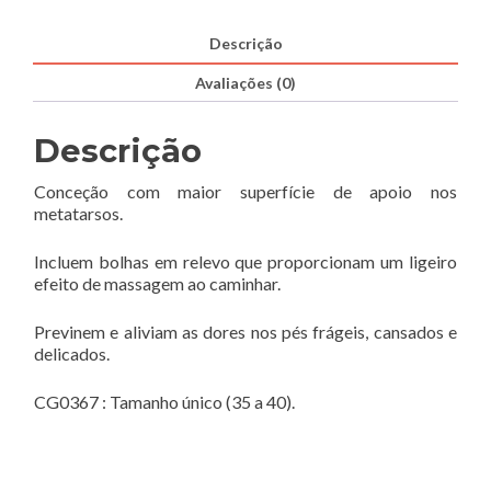
Descrição
Avaliações (0)
Descrição
Conceção com maior superfície de apoio nos
metatarsos.
Incluem bolhas em relevo que proporcionam um ligeiro
efeito de massagem ao caminhar.
Previnem e aliviam as dores nos pés frágeis, cansados e
delicados.
CG0367 : Tamanho único (35 a 40).