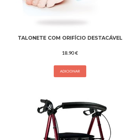
TALONETE COM ORIFÍCIO DESTACÁVEL
18.90
€
ADICIONAR