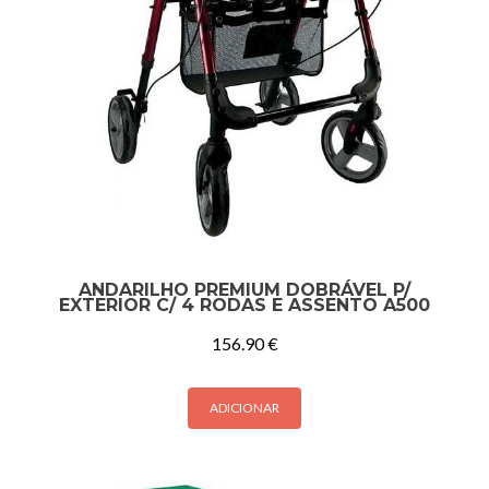
ANDARILHO PREMIUM DOBRÁVEL P/
EXTERIOR C/ 4 RODAS E ASSENTO A500
156.90
€
ADICIONAR