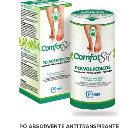
PÓ ABSORVENTE ANTITRANSPIRANTE