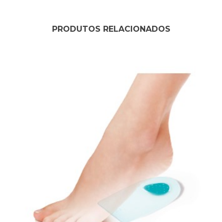
PRODUTOS RELACIONADOS