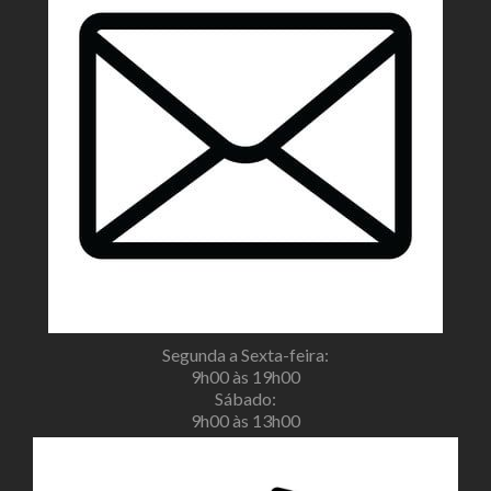
Segunda a Sexta-feira:
9h00 às 19h00
Sábado:
9h00 às 13h00