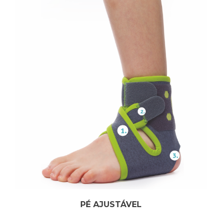
PÉ AJUSTÁVEL