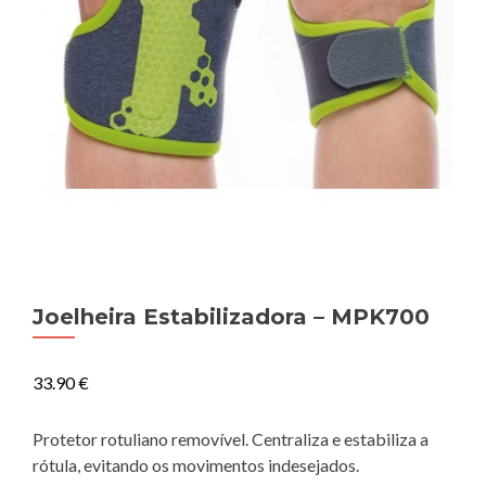
Joelheira Estabilizadora – MPK700
33.90
€
Protetor rotuliano removível. Centraliza e estabiliza a
rótula, evitando os movimentos indesejados.