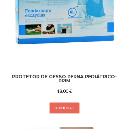
PROTETOR DE GESSO PERNA PEDIÁTRICO-
PRIM
18.00
€
ADICIONAR