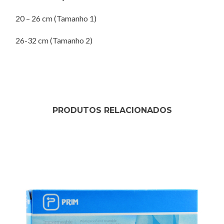
20 – 26 cm (Tamanho 1)
26-32 cm (Tamanho 2)
PRODUTOS RELACIONADOS