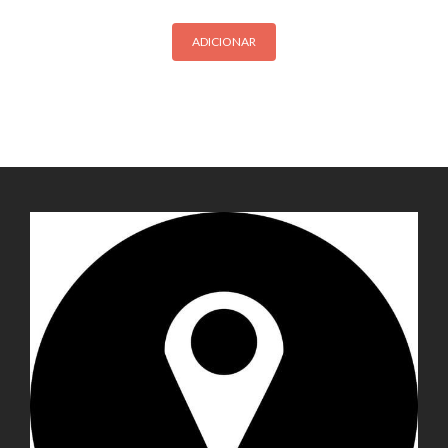
ADICIONAR