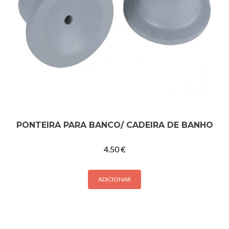
PONTEIRA PARA BANCO/ CADEIRA DE BANHO
4.50
€
ADICIONAR