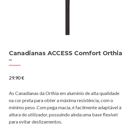
Canadianas ACCESS Comfort Orthia
–
29.90
€
As Canadianas da Orthia em alumínio de alta qualidade
na cor preta para obter a máxima resistência, com o
mínimo peso. Com pega macia, é facilmente adaptável à
altura do utilizador, possuindo ainda uma base flexível
para evitar deslizamentos.