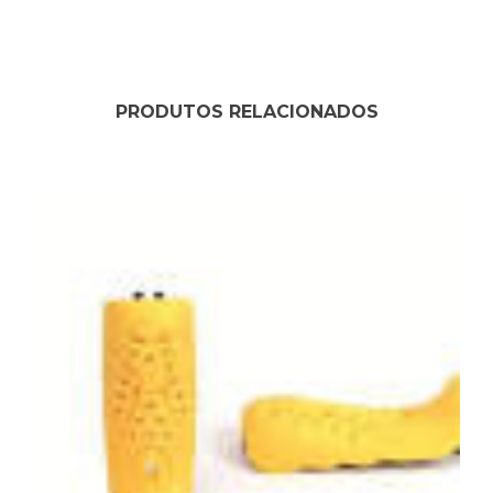
PRODUTOS RELACIONADOS