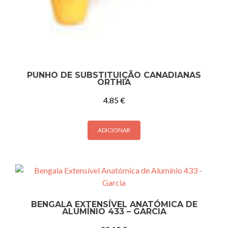
PUNHO DE SUBSTITUIÇÃO CANADIANAS
ORTHIA
4.85
€
ADICIONAR
BENGALA EXTENSÍVEL ANATÓMICA DE
ALUMÍNIO 433 – GARCIA