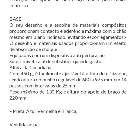
conforto.
BASE
O seu desenho e a escolha de materiais compósitos
proporcionam contacto e aderência máxima com o chão
mesmo em plano inclinado, evitando escorregamentos;-
O desenho e materiais usados proporcionam um efeito
de absorção de choque
Equipadas com um dispositivo anti perfuração
Substituível: fácil de substituir quando gasto
Altura da Canadiana
Com 460 g, é facilmente ajustável à altura do utilizador,
sendo altura do punho regulável de 680 a 975 mm, em 14
passos com intervalos de 25 mm.
Peso máximo de 130 Kg e altura do apoio de braço de
220 mm.
– Preta, Azul, Vermelha e Branca,
Vendida ao par.