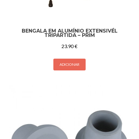
BENGALA EM ALUMÍNIO EXTENSIVÉL
TRIPARTIDA – PRIM
23.90
€
ADICIONAR