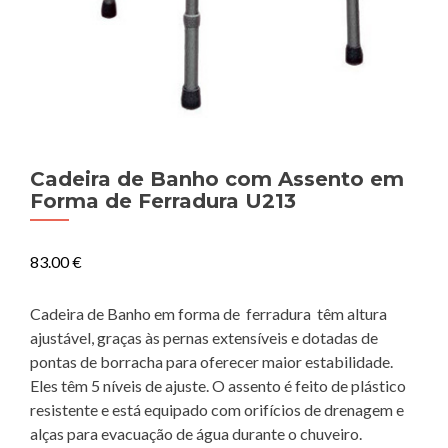
Cadeira de Banho com Assento em
Forma de Ferradura U213
83.00
€
Cadeira de Banho em forma de ferradura têm altura
ajustável, graças às pernas extensíveis e dotadas de
pontas de borracha para oferecer maior estabilidade.
Eles têm 5 níveis de ajuste. O assento é feito de plástico
resistente e está equipado com orifícios de drenagem e
alças para evacuação de água durante o chuveiro.