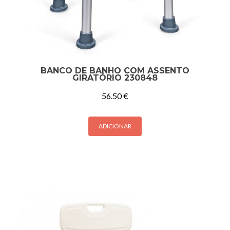
BANCO DE BANHO COM ASSENTO
GIRATÓRIO 230848
56.50
€
ADICIONAR