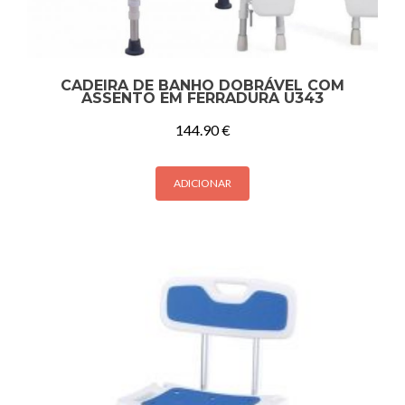
CADEIRA DE BANHO DOBRÁVEL COM
ASSENTO EM FERRADURA U343
144.90
€
ADICIONAR