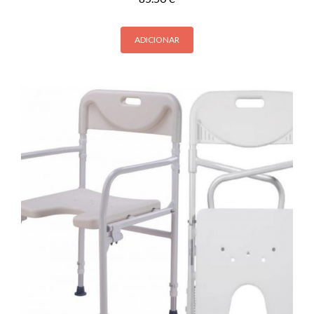
ADICIONAR