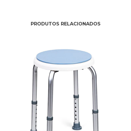
PRODUTOS RELACIONADOS