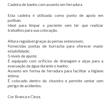
Cadeira de banho com assento em ferradura
Esta cadeira é utilizada como ponto de apoio em
poliban.
Ideal para limpar o paciente sem ter que realizar
trabalhos para sua colocação.
Altura regulável graças às pernas extensíveis;
Fornecidas pontas de borracha para oferecer maior
estabilidade;
5 níveis de ajuste;
É equipado com orifícios de drenagem e alças para a
evacuação da água durante o banho;
Assento em forma de ferradura para facilitar a higiene
íntima;
É colocado dentro do chuveiro e permite sentar sem
perigo de acidentes.
Cor Branca e Cinza.