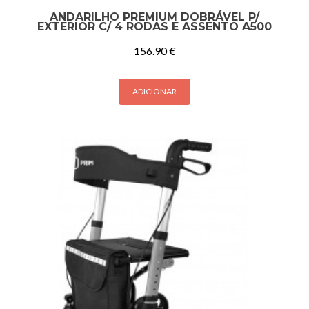
ANDARILHO PREMIUM DOBRÁVEL P/
EXTERIOR C/ 4 RODAS E ASSENTO A500
156.90
€
ADICIONAR