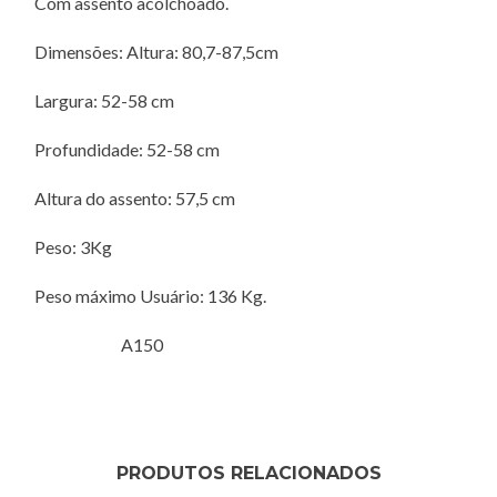
Com assento acolchoado.
Dimensões: Altura: 80,7-87,5cm
Largura: 52-58 cm
Profundidade: 52-58 cm
Altura do assento: 57,5 cm
Peso: 3Kg
Peso máximo Usuário: 136 Kg.
A150
Referência
PRODUTOS RELACIONADOS