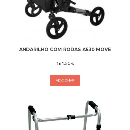
ANDARILHO COM RODAS A530 MOVE
161.50
€
ADICIONAR