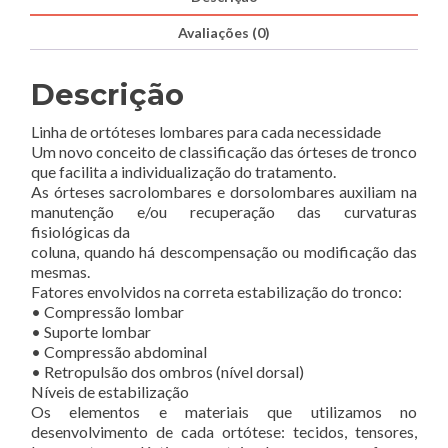
Frontal
Avaliações (0)
-
983BG
Descrição
Linha de ortóteses lombares para cada necessidade
Um novo conceito de classificação das órteses de tronco
que facilita a individualização do tratamento.
As órteses sacrolombares e dorsolombares auxiliam na
manutenção e/ou recuperação das curvaturas
fisiológicas da
coluna, quando há descompensação ou modificação das
mesmas.
Fatores envolvidos na correta estabilização do tronco:
• Compressão lombar
• Suporte lombar
• Compressão abdominal
• Retropulsão dos ombros (nível dorsal)
Níveis de estabilização
Os elementos e materiais que utilizamos no
desenvolvimento de cada ortótese: tecidos, tensores,