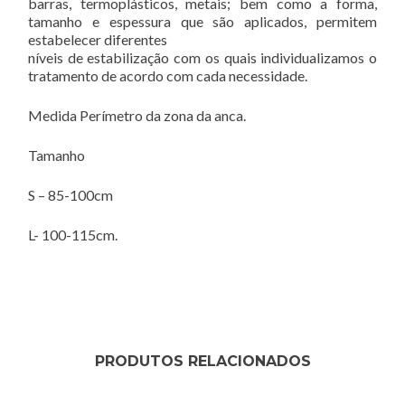
barras, termoplásticos, metais; bem como a forma,
tamanho e espessura que são aplicados, permitem
estabelecer diferentes
níveis de estabilização com os quais individualizamos o
tratamento de acordo com cada necessidade.
Medida Perímetro da zona da anca.
Tamanho
S – 85-100cm
L- 100-115cm.
PRODUTOS RELACIONADOS