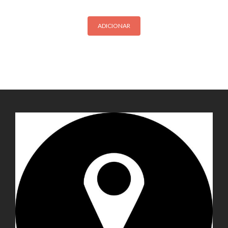
ADICIONAR