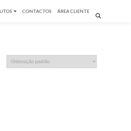
UTOS
CONTACTOS
ÁREA CLIENTE