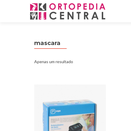
mascara
Apenas um resultado