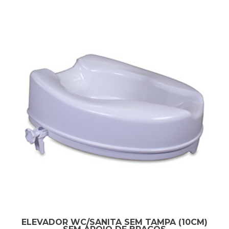
ELEVADOR WC/SANITA SEM TAMPA (10CM)