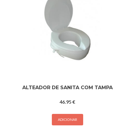
ALTEADOR DE SANITA COM TAMPA
46.95
€
ADICIONAR